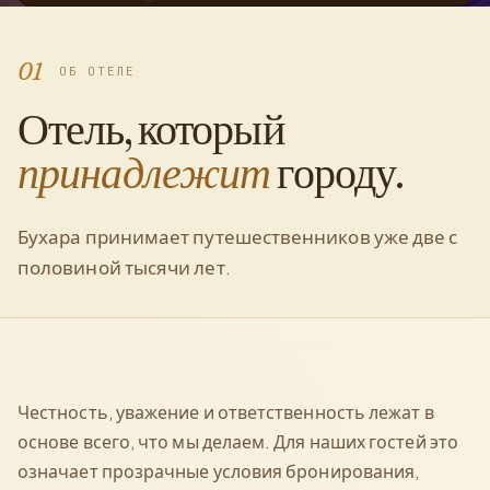
01
ОБ ОТЕЛЕ
Отель, который
принадлежит
городу.
Бухара принимает путешественников уже две с
половиной тысячи лет.
Честность, уважение и ответственность лежат в
основе всего, что мы делаем. Для наших гостей это
означает прозрачные условия бронирования,