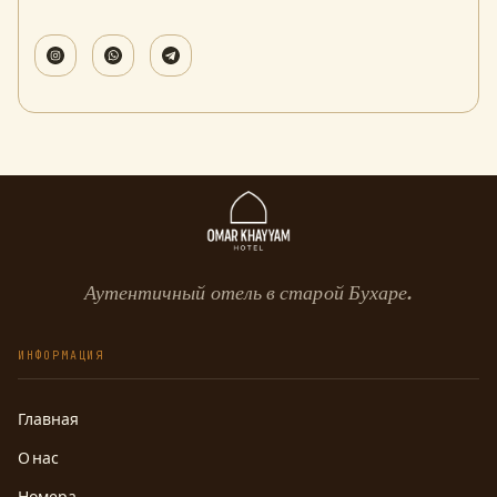
Аутентичный отель в старой Бухаре.
ИНФОРМАЦИЯ
Главная
О нас
Номера