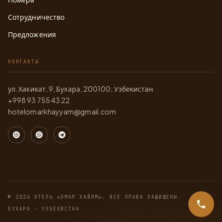
Сотрудничество
Предложения
КОНТАКТЫ
ул. Хакикат, 9, Бухара, 200100, Узбекистан
+998 93 755 43 22
hotelomarkhayyam@gmail.com
© 2026 ОТЕЛЬ «ОМАР ХАЙЯМ». ВСЕ ПРАВА ЗАЩИЩЕНЫ.
БУХАРА · УЗБЕКИСТАН