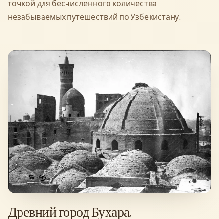
точкой для бесчисленного количества
незабываемых путешествий по Узбекистану.
Древний город Бухара.