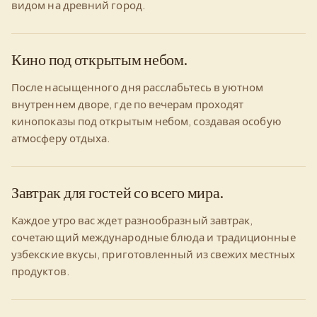
видом на древний город.
Кино под открытым небом.
После насыщенного дня расслабьтесь в уютном
внутреннем дворе, где по вечерам проходят
кинопоказы под открытым небом, создавая особую
атмосферу отдыха.
Завтрак для гостей со всего мира.
Каждое утро вас ждет разнообразный завтрак,
сочетающий международные блюда и традиционные
узбекские вкусы, приготовленный из свежих местных
продуктов.