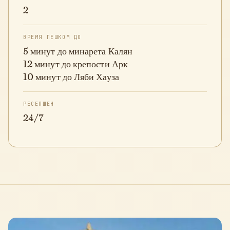
2
ВРЕМЯ ПЕШКОМ ДО
5 минут до минарета Калян
12 минут до крепости Арк
10 минут до Ляби Хауза
РЕСЕПШЕН
24/7