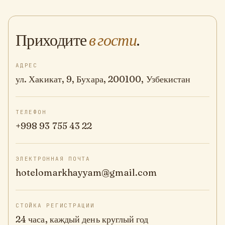
Приходите
в гости
.
АДРЕС
ул. Хакикат, 9, Бухара, 200100, Узбекистан
ТЕЛЕФОН
+998 93 755 43 22
ЭЛЕКТРОННАЯ ПОЧТА
hotelomarkhayyam@gmail.com
СТОЙКА РЕГИСТРАЦИИ
24 часа, каждый день круглый год