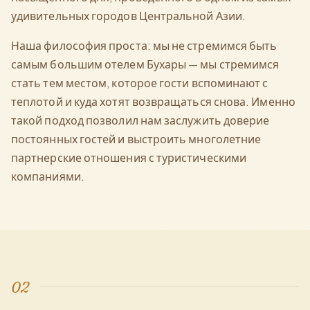
удивительных городов Центральной Азии.
Наша философия проста: мы не стремимся быть
самым большим отелем Бухары — мы стремимся
стать тем местом, которое гости вспоминают с
теплотой и куда хотят возвращаться снова. Именно
такой подход позволил нам заслужить доверие
постоянных гостей и выстроить многолетние
партнерские отношения с туристическими
компаниями.
02