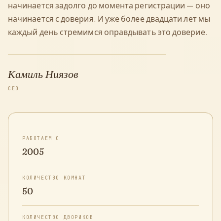
начинается задолго до момента регистрации — оно
начинается с доверия. И уже более двадцати лет мы
каждый день стремимся оправдывать это доверие.
Камиль Ниязов
CEO
РАБОТАЕМ С
2005
КОЛИЧЕСТВО КОМНАТ
50
КОЛИЧЕСТВО ДВОРИКОВ