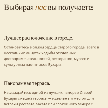
Выбирая
нас
вы получаете:
Лучшее расположение в городе.
Остановитесь в самом сердце Старого города, всего в
нескольких минутах ходьбы от главных
достопримечательностей, ресторанов, музеев и
культурных памятников Бухары.
Панорамная терраса.
Наслаждайтесь одной из лучших панорам Старой
Бухары с нашей террасы — идеальным местом для
встречи рассвета, заката или спокойного вечера с