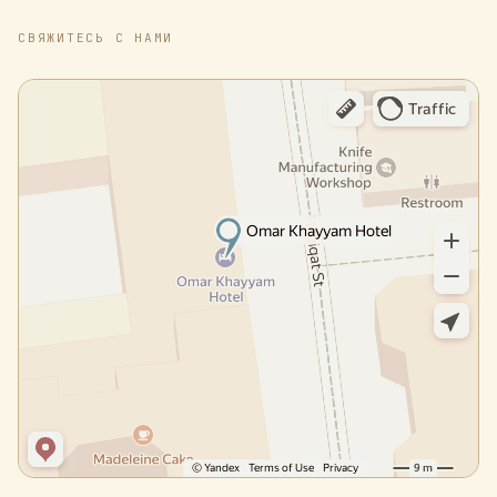
СВЯЖИТЕСЬ С НАМИ