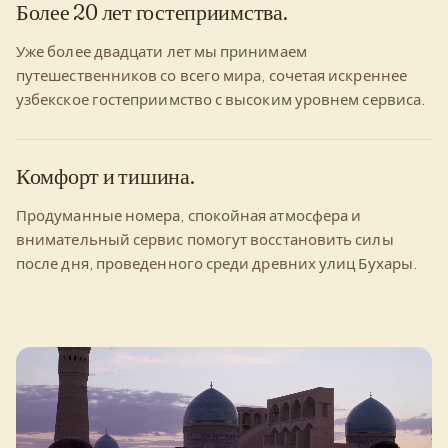
Более 20 лет гостеприимства.
Уже более двадцати лет мы принимаем
путешественников со всего мира, сочетая искреннее
узбекское гостеприимство с высоким уровнем сервиса.
Комфорт и тишина.
Продуманные номера, спокойная атмосфера и
внимательный сервис помогут восстановить силы
после дня, проведенного среди древних улиц Бухары.