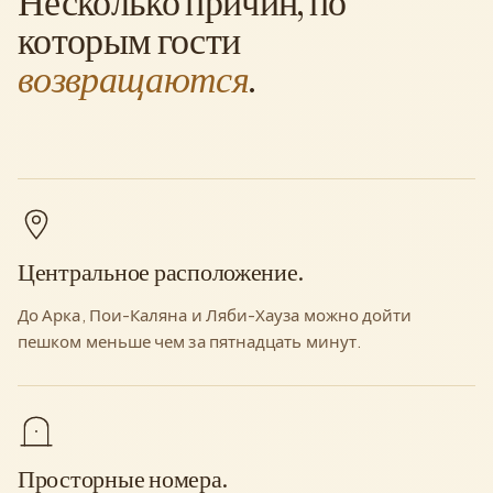
Несколько причин, по
которым гости
возвращаются
.
Центральное расположение.
До Арка, Пои-Каляна и Ляби-Хауза можно дойти
пешком меньше чем за пятнадцать минут.
Просторные номера.