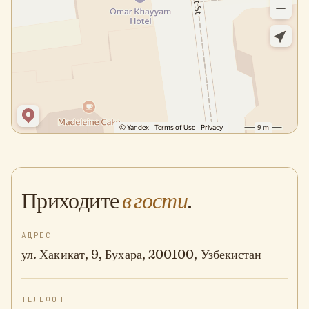
Приходите
в гости
.
АДРЕС
ул. Хакикат, 9, Бухара, 200100, Узбекистан
ТЕЛЕФОН