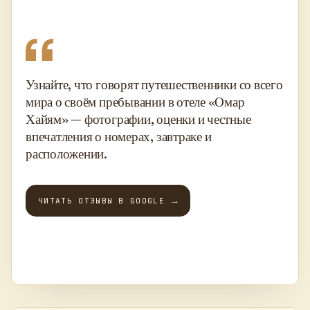
Узнайте, что говорят путешественники со всего
мира о своём пребывании в отеле «Омар
Хайям» — фотографии, оценки и честные
впечатления о номерах, завтраке и
расположении.
→
ЧИТАТЬ ОТЗЫВЫ В GOOGLE