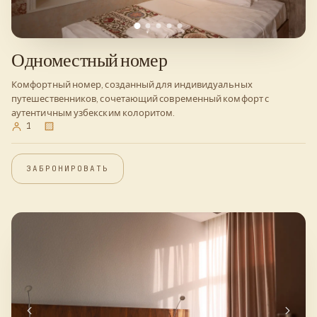
Одноместный номер
Комфортный номер, созданный для индивидуальных
путешественников, сочетающий современный комфорт с
аутентичным узбекским колоритом.
1
ЗАБРОНИРОВАТЬ