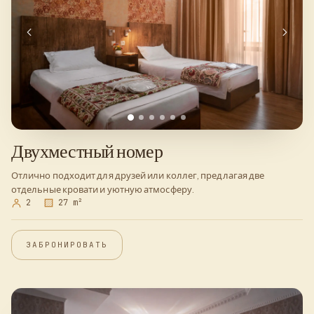
Двухместный номер
Отлично подходит для друзей или коллег, предлагая две
отдельные кровати и уютную атмосферу.
2
27 m²
ЗАБРОНИРОВАТЬ