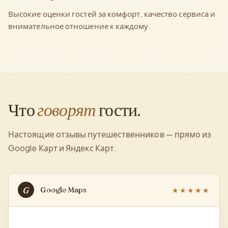
Высокие оценки гостей за комфорт, качество сервиса и
внимательное отношение к каждому.
Что
говорят
гости.
Настоящие отзывы путешественников — прямо из
Google Карт и Яндекс Карт.
G
Google Maps
★★★★★