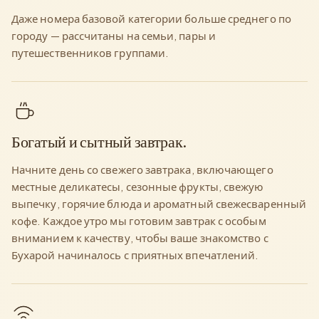
Даже номера базовой категории больше среднего по
городу — рассчитаны на семьи, пары и
путешественников группами.
Богатый и сытный завтрак.
Начните день со свежего завтрака, включающего
местные деликатесы, сезонные фрукты, свежую
выпечку, горячие блюда и ароматный свежесваренный
кофе. Каждое утро мы готовим завтрак с особым
вниманием к качеству, чтобы ваше знакомство с
Бухарой начиналось с приятных впечатлений.