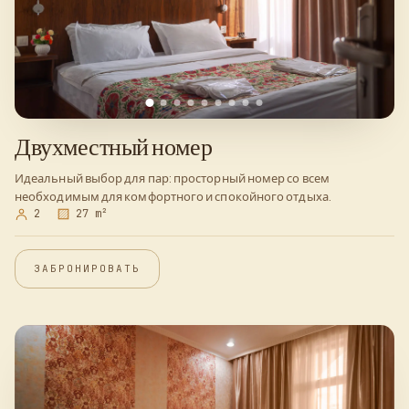
Двухместный номер
Идеальный выбор для пар: просторный номер со всем
необходимым для комфортного и спокойного отдыха.
2
27 m²
ЗАБРОНИРОВАТЬ