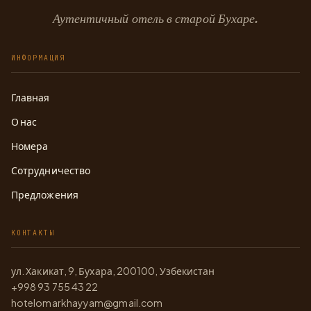
Аутентичный отель в старой Бухаре.
ИНФОРМАЦИЯ
Главная
О нас
Номера
Сотрудничество
Предложения
КОНТАКТЫ
ул. Хакикат, 9, Бухара, 200100, Узбекистан
+998 93 755 43 22
hotelomarkhayyam@gmail.com