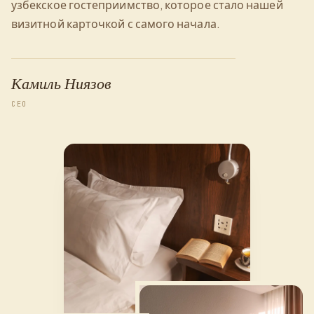
узбекское гостеприимство, которое стало нашей
визитной карточкой с самого начала.
Камиль Ниязов
CEO