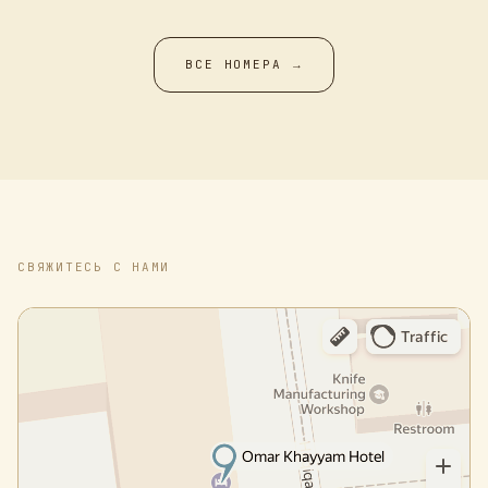
ВСЕ НОМЕРА
→
СВЯЖИТЕСЬ С НАМИ