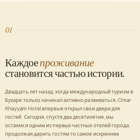
01
Каждое
проживание
становится частью истории.
Двадцать лет назад, когда международный туризм в
Бухаре только начинал активно развиваться, Omar
Khayyam Hotel впервые открыл свои двери для
гостей. Сегодня, спустя два десятилетия, мы
остаемся одним из первых частных отелей города,
продолжая дарить гостям то самое искреннее