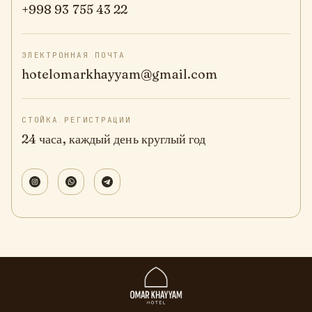
+998 93 755 43 22
ЭЛЕКТРОННАЯ ПОЧТА
hotelomarkhayyam@gmail.com
СТОЙКА РЕГИСТРАЦИИ
24 часа, каждый день круглый год