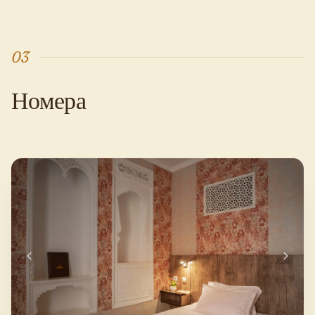
03
Номера