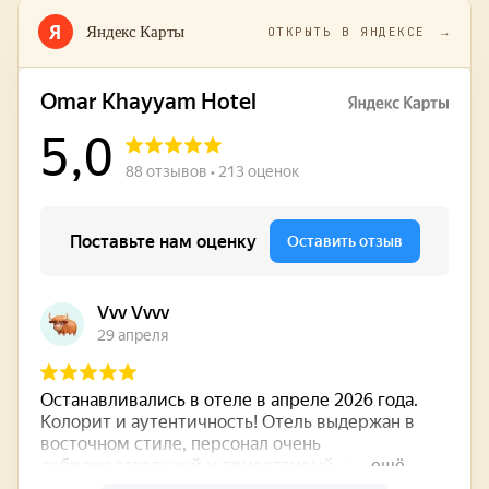
Я
Яндекс Карты
ОТКРЫТЬ В ЯНДЕКСЕ
→