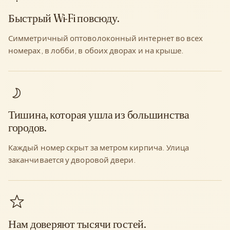
Быстрый Wi-Fi повсюду.
Симметричный оптоволоконный интернет во всех
номерах, в лобби, в обоих дворах и на крыше.
Тишина, которая ушла из большинства
городов.
Каждый номер скрыт за метром кирпича. Улица
заканчивается у дворовой двери.
Нам доверяют тысячи гостей.